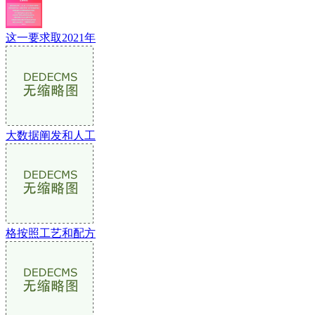
这一要求取2021年
大数据阐发和人工
格按照工艺和配方