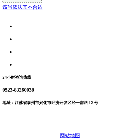
该当依法其不合适
关于我们
食品安全资讯
食品安全动态
联系我们
24小时咨询热线
0523-83260038
地址：江苏省泰州市兴化市经济开发区经一南路 12 号
微信二维码
网站地图