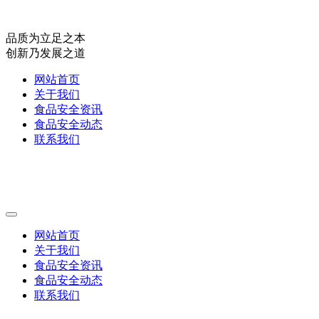
品质为立足之本
创新乃发展之道
网站首页
关于我们
食品安全资讯
食品安全动态
联系我们
网站首页
关于我们
食品安全资讯
食品安全动态
联系我们