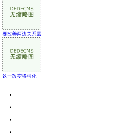
要改善两边关系需
这一改变将强化
关于我们
食品安全资讯
食品安全动态
联系我们