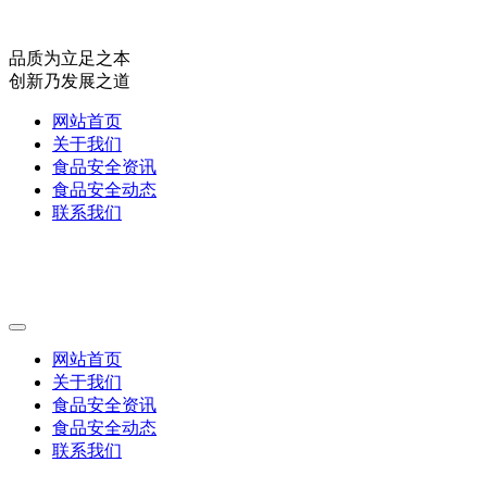
品质为立足之本
创新乃发展之道
网站首页
关于我们
食品安全资讯
食品安全动态
联系我们
网站首页
关于我们
食品安全资讯
食品安全动态
联系我们