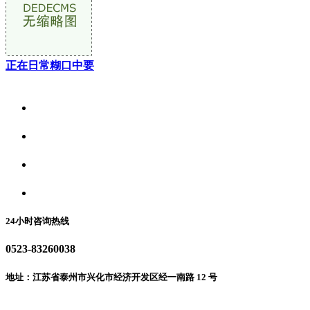
正在日常糊口中要
关于我们
食品安全资讯
食品安全动态
联系我们
24小时咨询热线
0523-83260038
地址：江苏省泰州市兴化市经济开发区经一南路 12 号