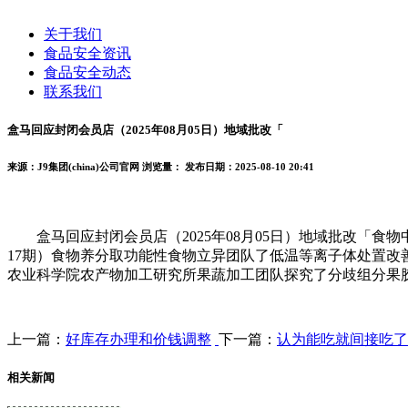
关于我们
食品安全资讯
食品安全动态
联系我们
盒马回应封闭会员店（2025年08月05日）地域批改「
来源：J9集团(china)公司官网
浏览量：
发布日期：2025-08-10 20:41
盒马回应封闭会员店（2025年08月05日）地域批改「食物
17期）食物养分取功能性食物立异团队了低温等离子体处置改善
农业科学院农产物加工研究所果蔬加工团队探究了分歧组分果
上一篇：
好库存办理和价钱调整
下一篇：
认为能吃就间接吃了
相关新闻