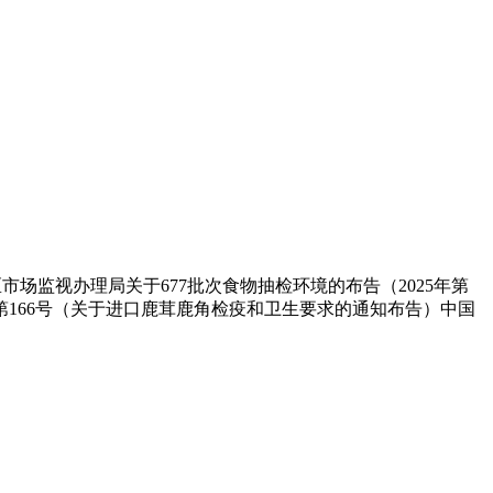
场监视办理局关于677批次食物抽检环境的布告（2025年第
第166号（关于进口鹿茸鹿角检疫和卫生要求的通知布告）中国