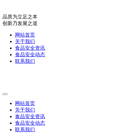
品质为立足之本
创新乃发展之道
网站首页
关于我们
食品安全资讯
食品安全动态
联系我们
网站首页
关于我们
食品安全资讯
食品安全动态
联系我们