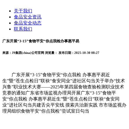
关于我们
食品安全资讯
食品安全动态
联系我们
广东开展“3·15”食物平安“你点我检办事惠平易
来源：J9集团(china)公司官网
浏览量：
发布日期：2025-10-30 08:27
广东开展“3·15”食物平安“你点我检 办事惠平易近
生”暨“苍生点检日”联袂“食安同业”进社区勾当关于举办“技术
兴鲁”职业技术大赛——2025年第四届食物查验检测职业技术
竞赛的通知广东省市场监视办理局开展广东“3·15”食物平
安“你点我检 办事惠平易近生”暨“苍生点检日”联袂“食安同
业”进社区勾当共建舌尖平安线 摸索共治新实践 市市场监视办
理局组织食物平安“你点我检”尝试室日勾当