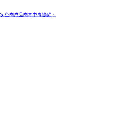
实空肉成品肉毒中毒提醒；