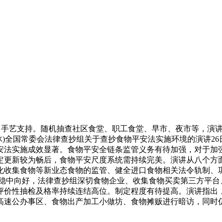
手艺支持。随机抽查社区食堂、职工食堂、早市、夜市等，演讲
谢雁冰)全国常委会法律查抄组关于查抄食物平安法实施环境的演讲2
安法实施成效显著。食物平安全链条监管义务有待加强，对于加
定更新较为畅后，食物平安尺度系统需持续完美。演讲从八个方
化收集食物等新业态食物的监管、健全进口食物相关法令轨制、
续稳中向好，法律查抄组深切食物企业、收集食物买卖第三方平
评价性抽检及格率持续连结高位。制定程度有待提高。演讲指出
对高速公办事区、食物出产加工小做坊、食物摊贩进行暗访，同