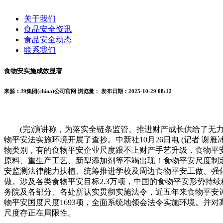
关于我们
食品安全资讯
食品安全动态
联系我们
食物安实施成效显著
来源：J9集团(china)公司官网
浏览量：
发布日期：2025-10-29 08:12
(完)演讲称，为落实全链条监管、推进财产成长供给了无力
物平安法实施环境开展了查抄。中新社10月26日电 (记者 
物类别，有的食物平安企业尺度跟不上财产手艺升级，食物平
原料、重生产工艺、新型添加剂等不竭出现！食物平安尺度制
安监测法律能力扶植、统筹推进学校及周边食物平安工做、强
做。涉及各类食物平安目标2.3万项，中国的食物平安形势持
务院及各部分、各处所认实贯彻实施法令，近五年来食物平安
物平安国度尺度1693项，全面系统地领会法令实施环境。并
尺度存正在局限性。