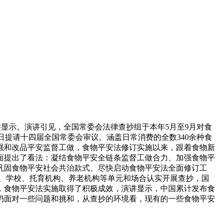
显示。演讲引见，全国常委会法律查抄组于本年5月至9月对食
6日提请十四届全国常委会审议。涵盖日常消费的全数340余种食
强和改品平安监督工做，食物平安法修订实施以来，跟着食物新
面提出了看法：凝结食物平安全链条监督工做合力、加强食物平
巩固食物平安社会共治款式、尽快启动食物平安法全面修订工
台、学校、托育机构、养老机构等单元和场合认实开展查抄，国
，食物平安法实施取得了积极成效，演讲显示，中国累计发布食
时仍面对一些问题和挑和，从查抄的环境看，现有的一些食物平安