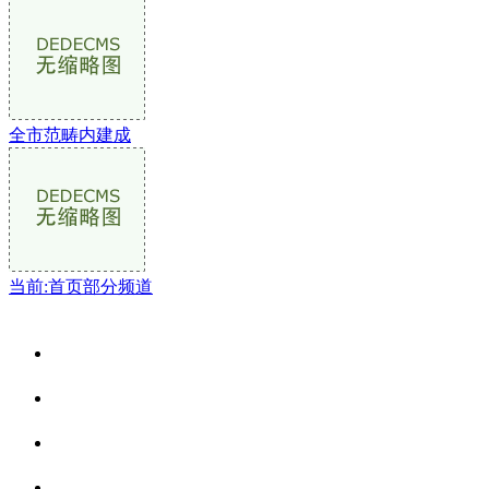
全市范畴内建成
当前:首页部分频道
关于我们
食品安全资讯
食品安全动态
联系我们