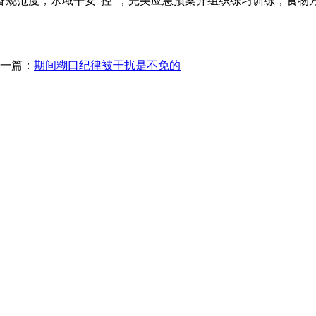
备规范度，水域平安“控”，完美应急预案并组织练习训练，食物
一篇：
期间糊口纪律被干扰是不免的