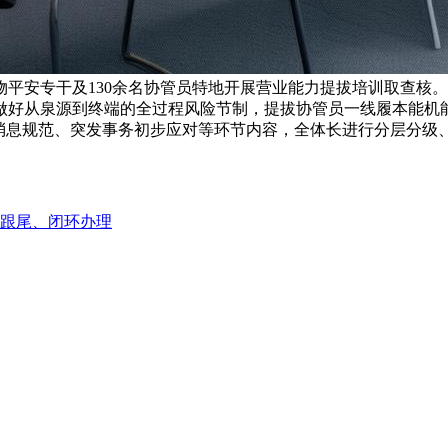
平安专干及130余名协管员特地开展营业能力提拔培训取查核
做好从泉源到终端的全过程风险节制，提拔协管员一线履本能机
、消息规范、突发事务初步应对等环节内容，全体长进行分层分级
跟尾、闭环办理