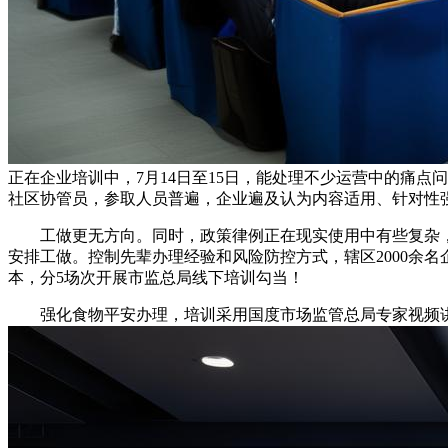
正在企业培训中，7月14日至15日，能处理不少运营中的痛
社区协管员，参取人员普遍，企业遍及认为内容适用、针对性
工做更无方向。同时，政策律例正在现实使用中有些复杂，
安排工做。控制先辈办理经验和风险防控方式，辖区2000余
本，分5场次开展市监总局线下培训勾当！
强化食物平安办理，培训采用国度市场监管总局专家视频