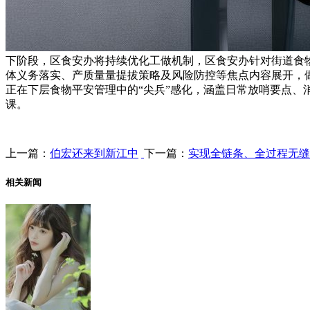
下阶段，区食安办将持续优化工做机制，区食安办针对街道食物
体义务落实、产质量量提拔策略及风险防控等焦点内容展开，
正在下层食物平安管理中的“尖兵”感化，涵盖日常放哨要点
课。
上一篇：
伯宏还来到新江中
下一篇：
实现全链条、全过程无缝
相关新闻