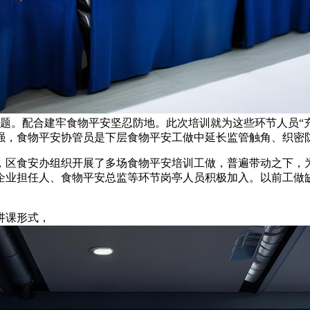
点问题。配合建牢食物平安坚忍防地。此次培训就为这些环节人员
强，食物平安协管员是下层食物平安工做中延长监管触角、织密
区食安办组织开展了多场食物平安培训工做，普遍带动之下，为
名企业担任人、食物平安总监等环节岗亭人员积极加入。以前工做
讲课形式，