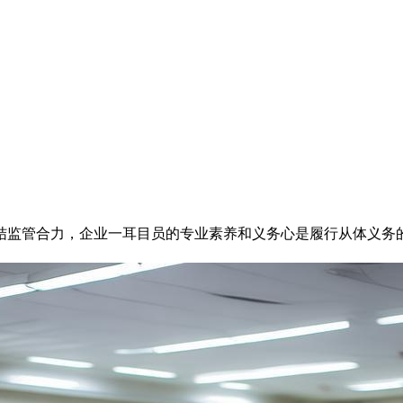
监管合力，企业一耳目员的专业素养和义务心是履行从体义务的