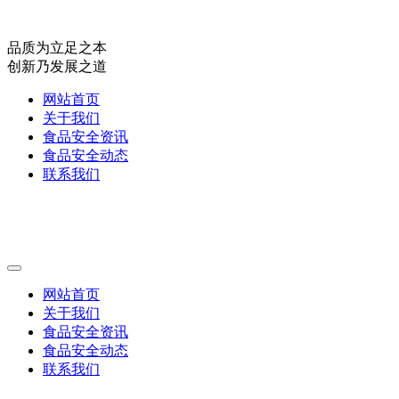
品质为立足之本
创新乃发展之道
网站首页
关于我们
食品安全资讯
食品安全动态
联系我们
网站首页
关于我们
食品安全资讯
食品安全动态
联系我们