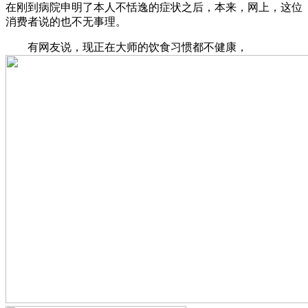
在刚到病院申明了本人不恬逸的症状之后，本来，网上，这位
消费者说的也不无事理。
有网友说，现正在大师的饮食习惯都不健康，