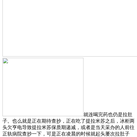
就连喝完药也仍是拉肚
子。也么就是正在期待查抄，正在吃了提拉米苏之后，冰柜两
头欠亨电导致提拉米苏保质期递减，或者是当天采办的人前往
正轨病院查抄一下，可是正在凌晨的时候就起头屡次拉肚子