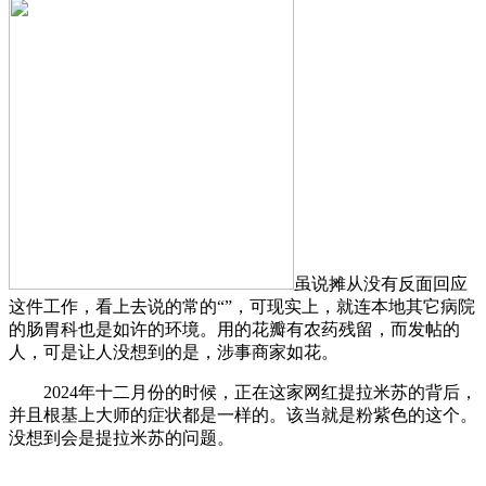
虽说摊从没有反面回应
这件工作，看上去说的常的“”，可现实上，就连本地其它病院
的肠胃科也是如许的环境。用的花瓣有农药残留，而发帖的
人，可是让人没想到的是，涉事商家如花。
2024年十二月份的时候，正在这家网红提拉米苏的背后，
并且根基上大师的症状都是一样的。该当就是粉紫色的这个。
没想到会是提拉米苏的问题。