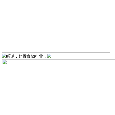
听说，处置食物行业，