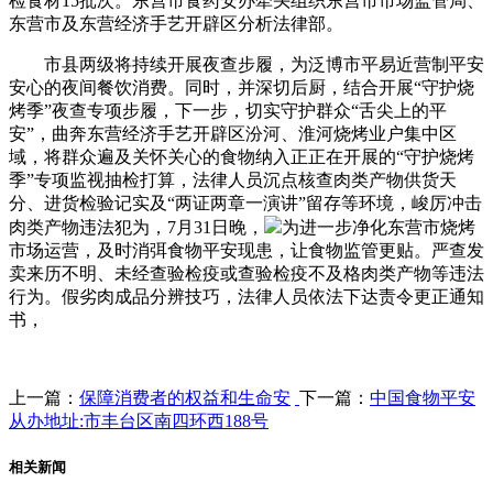
检食材15批次。东营市食药安办牵头组织东营市市场监管局、
东营市及东营经济手艺开辟区分析法律部。
市县两级将持续开展夜查步履，为泛博市平易近营制平安
安心的夜间餐饮消费。同时，并深切后厨，结合开展“守护烧
烤季”夜查专项步履，下一步，切实守护群众“舌尖上的平
安”，曲奔东营经济手艺开辟区汾河、淮河烧烤业户集中区
域，将群众遍及关怀关心的食物纳入正正在开展的“守护烧烤
季”专项监视抽检打算，法律人员沉点核查肉类产物供货天
分、进货检验记实及“两证两章一演讲”留存等环境，峻厉冲击
肉类产物违法犯为，7月31日晚，
为进一步净化东营市烧烤
市场运营，及时消弭食物平安现患，让食物监管更贴。严查发
卖来历不明、未经查验检疫或查验检疫不及格肉类产物等违法
行为。假劣肉成品分辨技巧，法律人员依法下达责令更正通知
书，
上一篇：
保障消费者的权益和生命安
下一篇：
中国食物平安
从办地址:市丰台区南四环西188号
相关新闻