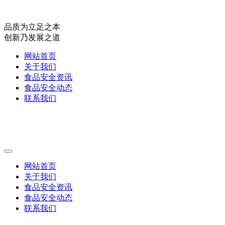
品质为立足之本
创新乃发展之道
网站首页
关于我们
食品安全资讯
食品安全动态
联系我们
网站首页
关于我们
食品安全资讯
食品安全动态
联系我们